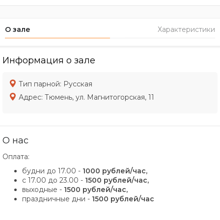
О зале
Характеристики
Информация о зале
Тип парной:
Русская
Адрес:
Тюмень, ул. Магнитогорская, 11
О нас
Оплата:
будни до 17.00 -
1000 рублей/час,
с 17.00 до 23.00 -
1500 рублей/час,
выходные -
1500 рублей/час,
праздничные дни -
1500 рублей/час