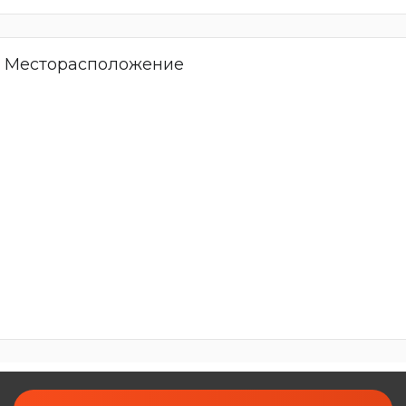
Месторасположение