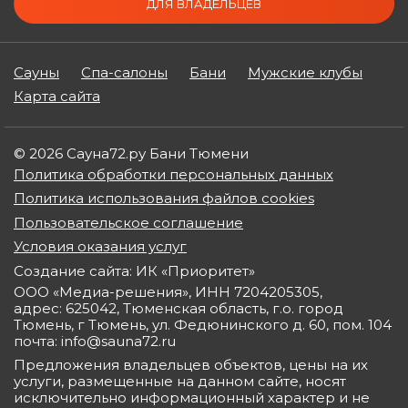
ДЛЯ ВЛАДЕЛЬЦЕВ
Сауны
Спа-салоны
Бани
Мужские клубы
Карта сайта
© 2026 Сауна72.ру Бани Тюмени
Политика обработки персональных данных
Политика использования файлов cookies
Пользовательское соглашение
Условия оказания услуг
Создание сайта: ИК «Приоритет»
ООО «Медиа-решения», ИНН 7204205305,
адрес: 625042, Тюменская область, г.о. город
Тюмень, г Тюмень, ул. Федюнинского д. 60, пом. 104
почта: info@sauna72.ru
Предложения владельцев объектов, цены на их
услуги, размещенные на данном сайте, носят
исключительно информационный характер и не