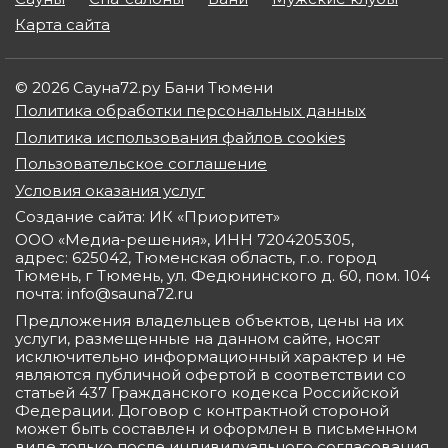
Карта сайта
© 2026 Сауна72.ру Бани Тюмени
Политика обработки персональных данных
Политика использования файлов cookies
Пользовательское соглашение
Условия оказания услуг
Создание сайта: ИК «Приоритет»
ООО «Медиа-решения», ИНН 7204205305,
адрес: 625042, Тюменская область, г.о. город
Тюмень, г Тюмень, ул. Федюнинского д. 60, пом. 104
почта: info@sauna72.ru
Предложения владельцев объектов, цены на их
услуги, размещенные на данном сайте, носят
исключительно информационный характер и не
являются публичной офертой в соответствии со
статьей 437 Гражданского кодекса Российской
Федерации. Договор с контрактной стороной
может быть составлен и оформлен в письменном
виде только после индивидуального согласования