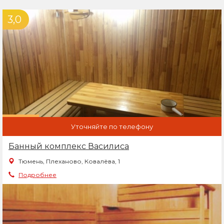
3,0
Уточняйте по телефону
Банный комплекс Василиса
Тюмень, Плеханово, Ковалёва, 1
Подробнее