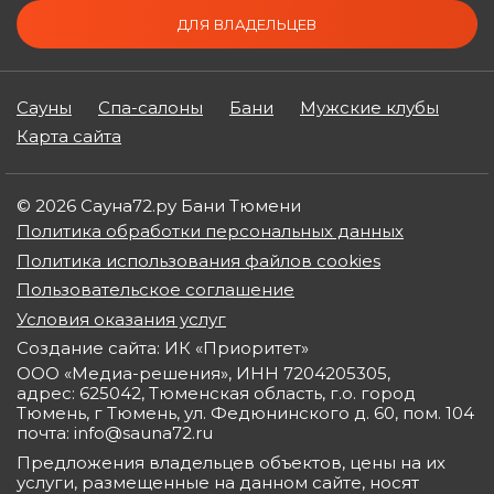
ДЛЯ ВЛАДЕЛЬЦЕВ
Сауны
Спа-салоны
Бани
Мужские клубы
Карта сайта
© 2026 Сауна72.ру Бани Тюмени
Политика обработки персональных данных
Политика использования файлов cookies
Пользовательское соглашение
Условия оказания услуг
Создание сайта: ИК «Приоритет»
ООО «Медиа-решения», ИНН 7204205305,
адрес: 625042, Тюменская область, г.о. город
Тюмень, г Тюмень, ул. Федюнинского д. 60, пом. 104
почта: info@sauna72.ru
Предложения владельцев объектов, цены на их
услуги, размещенные на данном сайте, носят