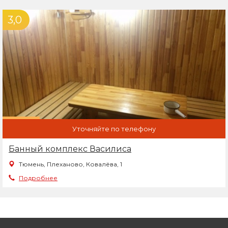
3,0
Уточняйте по телефону
Банный комплекс Василиса
Тюмень, Плеханово, Ковалёва, 1
Подробнее