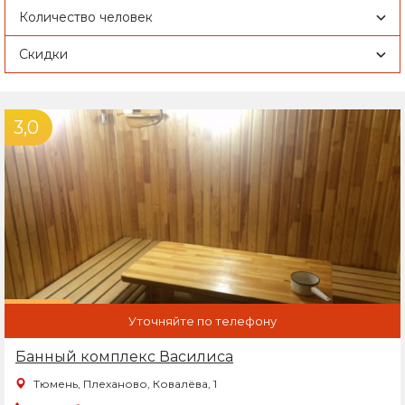
Количество человек
Скидки
3,0
Уточняйте по телефону
Банный комплекс Василиса
Тюмень, Плеханово, Ковалёва, 1