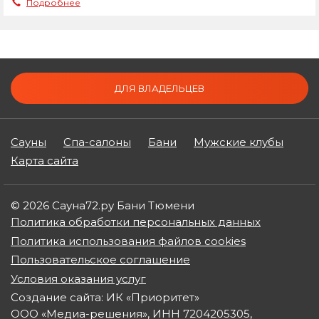
Подробнее
ДЛЯ ВЛАДЕЛЬЦЕВ
Сауны
Спа-салоны
Бани
Мужские клубы
Карта сайта
© 2026 Сауна72.ру Бани Тюмени
Политика обработки персональных данных
Политика использования файлов cookies
Пользовательское соглашение
Условия оказания услуг
Создание сайта: ИК «Приоритет»
ООО «Медиа-решения», ИНН 7204205305,