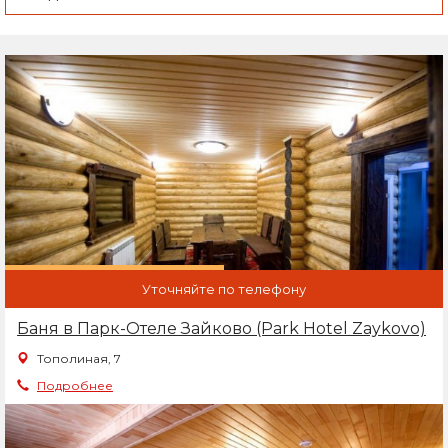
Уточняйте по телефону
Баня в Парк-Отеле Зайково (Park Hotel Zaykovo)
Тополиная, 7
Подробнее