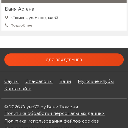
Баня Астана
г.Тюмень, ул. Народная 43
Подробнее
ДЛЯ ВЛАДЕЛЬЦЕВ
Сауны
Спа-салоны
Бани
Мужские клубы
Карта сайта
© 2026 Сауна72.ру Бани Тюмени
Политика обработки персональных данных
Политика использования файлов cookies