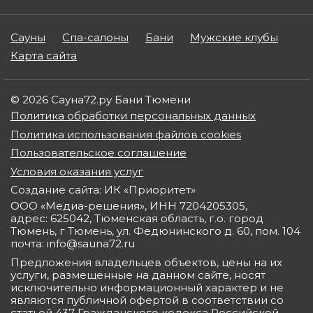
Сауны
Спа-салоны
Бани
Мужские клубы
Карта сайта
© 2026 Сауна72.ру Бани Тюмени
Политика обработки персональных данных
Политика использования файлов cookies
Пользовательское соглашение
Условия оказания услуг
Создание сайта: ИК «Приоритет»
ООО «Медиа-решения», ИНН 7204205305,
адрес: 625042, Тюменская область, г.о. город
Тюмень, г Тюмень, ул. Федюнинского д. 60, пом. 104
почта: info@sauna72.ru
Предложения владельцев объектов, цены на их
услуги, размещенные на данном сайте, носят
исключительно информационный характер и не
являются публичной офертой в соответствии со
статьей 437 Гражданского кодекса Российской