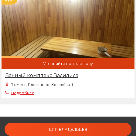
Уточняйте по телефону
Банный комплекс Василиса
Тюмень, Плеханово, Ковалёва, 1
Подробнее
ДЛЯ ВЛАДЕЛЬЦЕВ